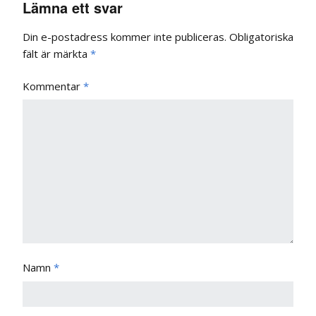
Lämna ett svar
Din e-postadress kommer inte publiceras.
Obligatoriska
fält är märkta
*
Kommentar
*
Namn
*