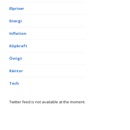
Elpriser
Energi
Inflation
Köpkraft
Övrigt
Räntor
Tech
Twitter feed is not available at the moment.