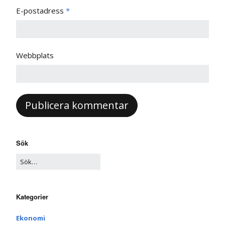
E-postadress
*
Webbplats
Sök
Kategorier
Ekonomi