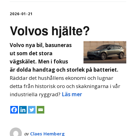
2026-01-21
Volvos hjälte?
Volvo nya bil, basuneras
ut som det stora
vägskälet. Men i fokus
är dolda handtag och storlek på batteriet.
Räddar det hushållens ekonomi och lugnar
detta från historisk oro och skakningarna i vår
industriella ryggrad?
Läs mer
av
Claes Hemberg