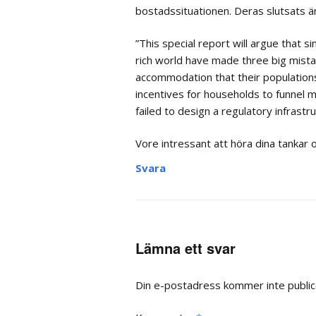
bostadssituationen. Deras slutsats är
”This special report will argue that
rich world have made three big mistak
accommodation that their population
incentives for households to funnel 
failed to design a regulatory infrastr
Vore intressant att höra dina tankar 
Svara
Lämna ett svar
Din e-postadress kommer inte public