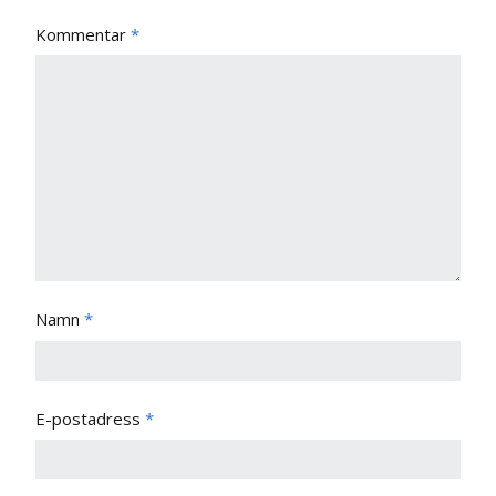
Kommentar
*
Namn
*
E-postadress
*