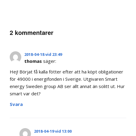
2 kommentarer
2018-04-18 vid 23:49
thomas
säger:
Hej! Börjat få kalla fötter efter att ha köpt obligationer
för 49000 i energifonden i Sverige. Utgivaren Smart
energy Sweden group AB ser allt annat än solitt ut. Hur
smart var det?
Svara
2018-04-19 vid 13:00