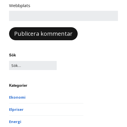
Webbplats
Sök
Kategorier
Ekonomi
Elpriser
Energi