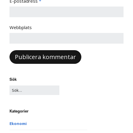
E-postadress
*
Webbplats
Sök
Kategorier
Ekonomi