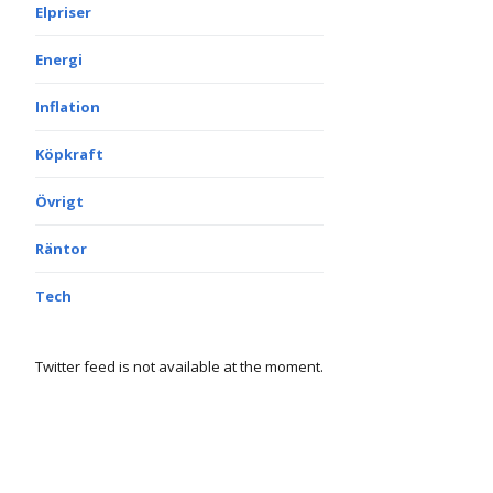
Elpriser
Energi
Inflation
Köpkraft
Övrigt
Räntor
Tech
Twitter feed is not available at the moment.