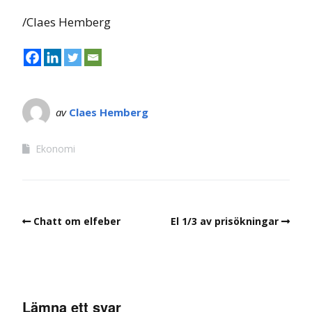
/Claes Hemberg
av
Claes Hemberg
Ekonomi
Chatt om elfeber
El 1/3 av prisökningar
Lämna ett svar