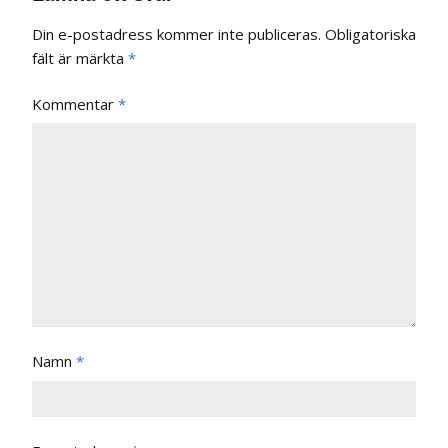
Din e-postadress kommer inte publiceras.
Obligatoriska
fält är märkta
*
Kommentar
*
Namn
*