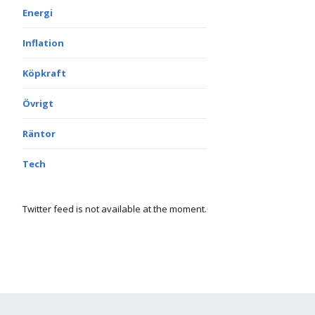
Energi
Inflation
Köpkraft
Övrigt
Räntor
Tech
Twitter feed is not available at the moment.