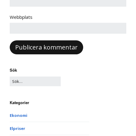
Webbplats
Sök
Kategorier
Ekonomi
Elpriser