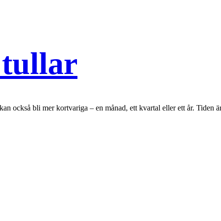
tullar
kan också bli mer kortvariga – en månad, ett kvartal eller ett år. Tiden 