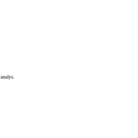
 analys.