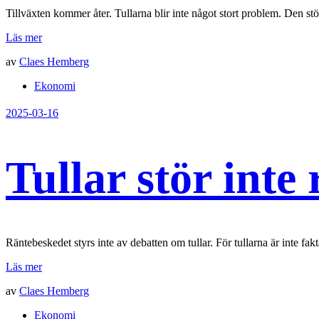
Tillväxten kommer åter. Tullarna blir inte något stort problem. Den st
Läs mer
av
Claes Hemberg
Ekonomi
2025-03-16
Tullar stör inte
Räntebeskedet styrs inte av debatten om tullar. För tullarna är inte fa
Läs mer
av
Claes Hemberg
Ekonomi