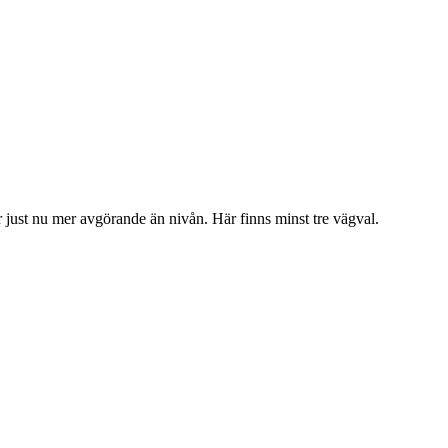
är just nu mer avgörande än nivån. Här finns minst tre vägval.