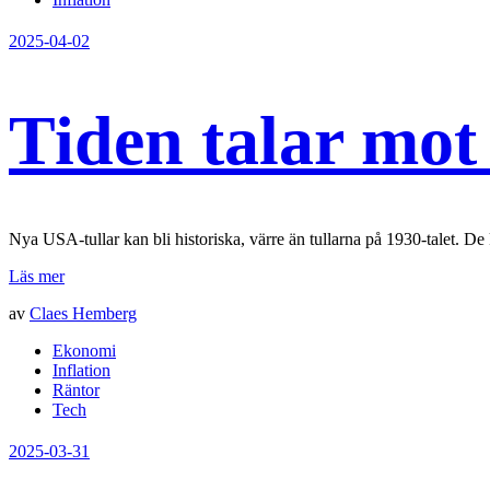
2025-04-02
Tiden talar mot 
Nya USA-tullar kan bli historiska, värre än tullarna på 1930-talet. De 
Läs mer
av
Claes Hemberg
Ekonomi
Inflation
Räntor
Tech
2025-03-31