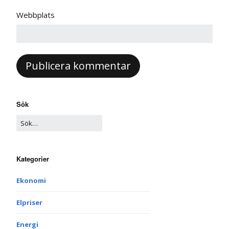
Webbplats
Sök
Kategorier
Ekonomi
Elpriser
Energi