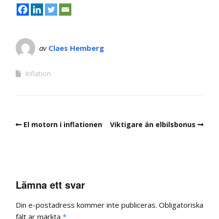
av
Claes Hemberg
Inflation
El motorn i inflationen
Viktigare än elbilsbonus
Lämna ett svar
Din e-postadress kommer inte publiceras.
Obligatoriska
fält är märkta
*