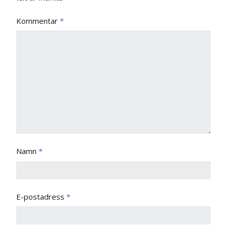
Kommentar
*
Namn
*
E-postadress
*