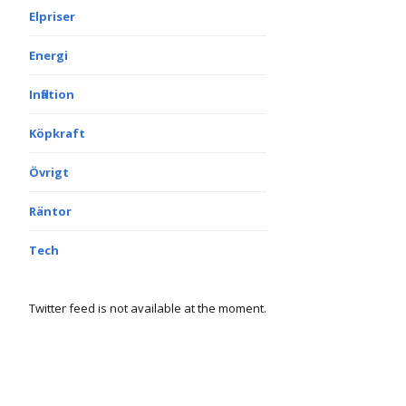
Elpriser
Energi
Inflation
Köpkraft
Övrigt
Räntor
Tech
Twitter feed is not available at the moment.