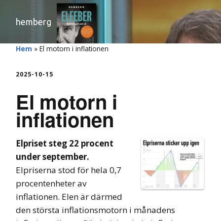
hemberg
Hem
»
El motorn i inflationen
2025-10-15
El motorn i
inflationen
Elpriset steg 22 procent
under september.
Elpriserna stod för hela 0,7
procentenheter av
inflationen. Elen är därmed
den största inflationsmotorn i månadens