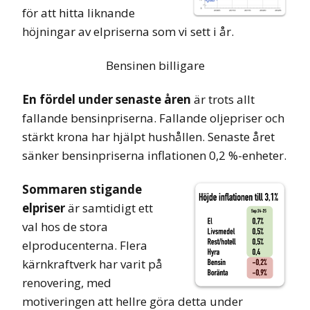
för att hitta liknande
höjningar av elpriserna som vi sett i år.
Bensinen billigare
En fördel under senaste åren
är trots allt
fallande bensinpriserna. Fallande oljepriser och
stärkt krona har hjälpt hushållen. Senaste året
sänker bensinpriserna inflationen 0,2 %-enheter.
Sommaren stigande
elpriser
är samtidigt ett
val hos de stora
elproducenterna. Flera
kärnkraftverk har varit på
renovering, med
motiveringen att hellre göra detta under