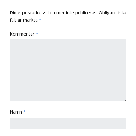
Din e-postadress kommer inte publiceras.
Obligatoriska
fält är märkta
*
Kommentar
*
Namn
*