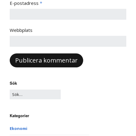
E-postadress
*
Webbplats
Sök
Kategorier
Ekonomi