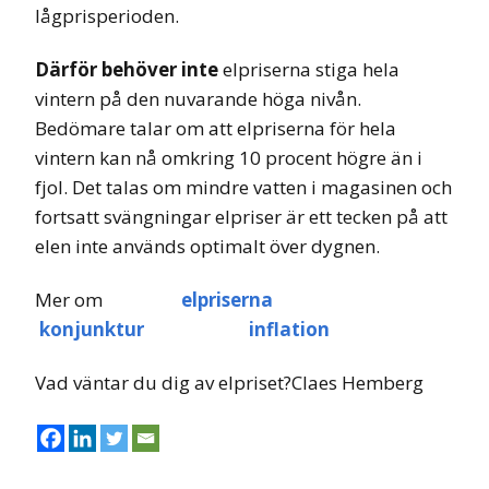
lågprisperioden.
Därför behöver inte
elpriserna stiga hela
vintern på den nuvarande höga nivån.
Bedömare talar om att elpriserna för hela
vintern kan nå omkring 10 procent högre än i
fjol. Det talas om mindre vatten i magasinen och
fortsatt svängningar elpriser är ett tecken på att
elen inte används optimalt över dygnen.
Mer om
elpriserna
konjunktur
inflation
Vad väntar du dig av elpriset?Claes Hemberg