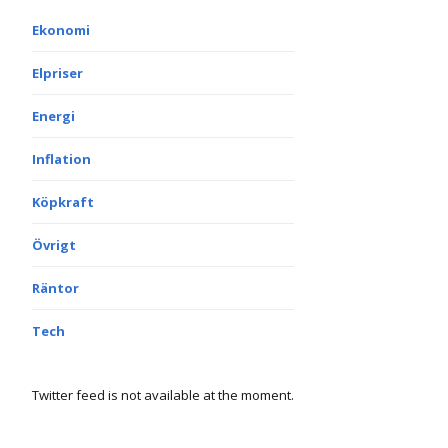
Ekonomi
Elpriser
Energi
Inflation
Köpkraft
Övrigt
Räntor
Tech
Twitter feed is not available at the moment.