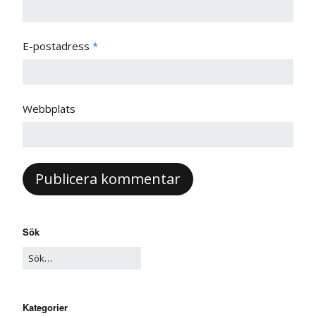
E-postadress
*
Webbplats
Sök
Kategorier