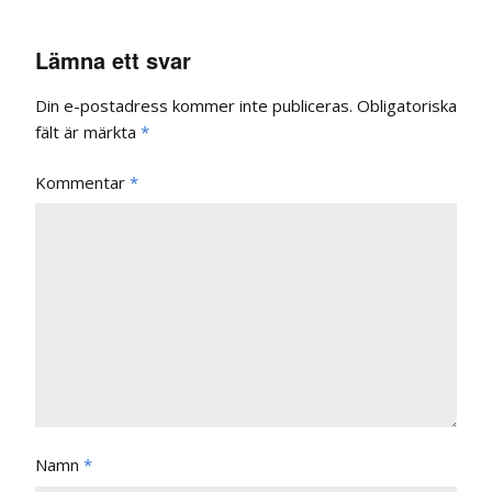
Lämna ett svar
Din e-postadress kommer inte publiceras.
Obligatoriska
fält är märkta
*
Kommentar
*
Namn
*