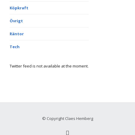
Köpkraft
Övrigt
Räntor
Tech
Twitter feed is not available at the moment.
© Copyright Claes Hemberg