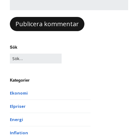
Sök
Kategorier
Ekonomi
Elpriser
Energi
Inflation