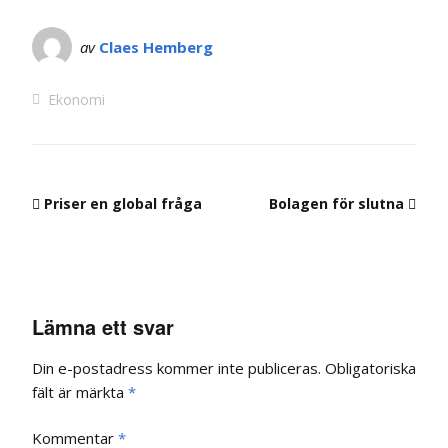
av
Claes Hemberg
Ekonomi
Priser en global fråga
Bolagen för slutna
Lämna ett svar
Din e-postadress kommer inte publiceras.
Obligatoriska
fält är märkta
*
Kommentar
*