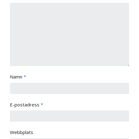
Namn
*
E-postadress
*
Webbplats