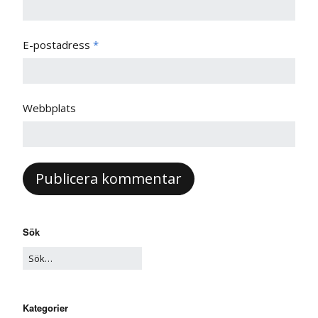
E-postadress
*
Webbplats
Sök
Kategorier