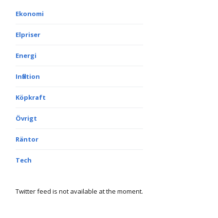
Ekonomi
Elpriser
Energi
Inflation
Köpkraft
Övrigt
Räntor
Tech
Twitter feed is not available at the moment.