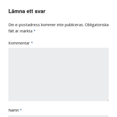
Lämna ett svar
Din e-postadress kommer inte publiceras.
Obligatoriska
fält är märkta
*
Kommentar
*
Namn
*