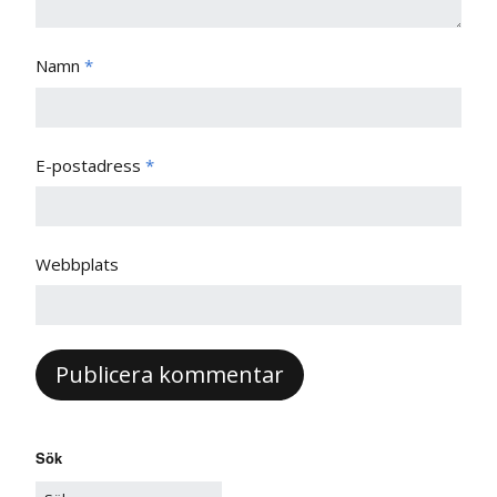
Namn
*
E-postadress
*
Webbplats
Sök