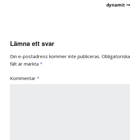
dynamit
Lämna ett svar
Din e-postadress kommer inte publiceras.
Obligatoriska
fält är märkta
*
Kommentar
*