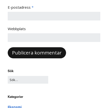
E-postadress
*
Webbplats
Sök
Kategorier
Ekonomi