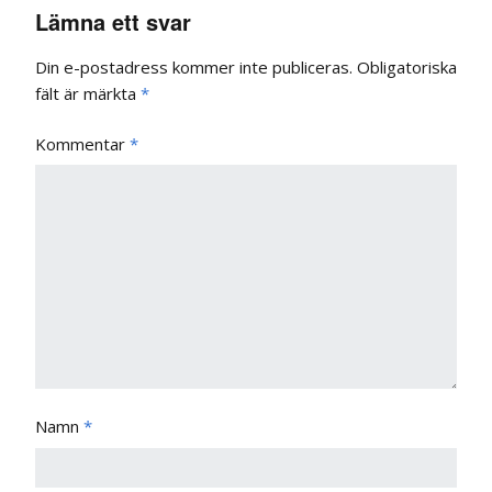
Lämna ett svar
Din e-postadress kommer inte publiceras.
Obligatoriska
fält är märkta
*
Kommentar
*
Namn
*