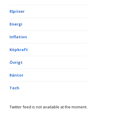
Elpriser
Energi
Inflation
Köpkraft
Övrigt
Räntor
Tech
Twitter feed is not available at the moment.