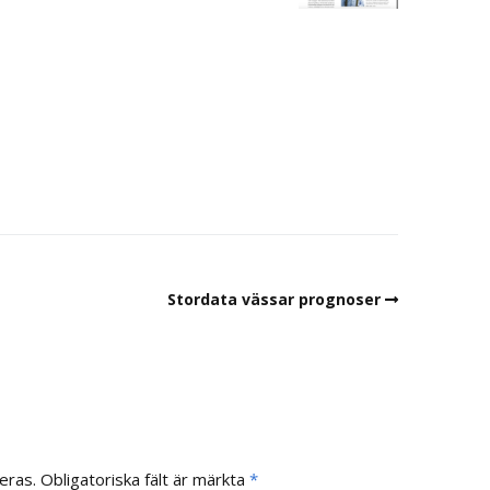
Stordata vässar prognoser
eras.
Obligatoriska fält är märkta
*