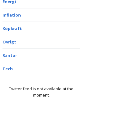
Energi
Inflation
Köpkraft
Övrigt
Räntor
Tech
Twitter feed is not available at the
moment.