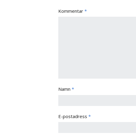
Kommentar
*
Namn
*
E-postadress
*