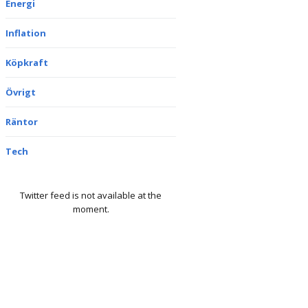
Energi
Inflation
Köpkraft
Övrigt
Räntor
Tech
Twitter feed is not available at the
moment.