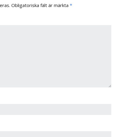
eras.
Obligatoriska fält är märkta
*