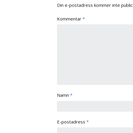
Din e-postadress kommer inte public
Kommentar
*
Namn
*
E-postadress
*