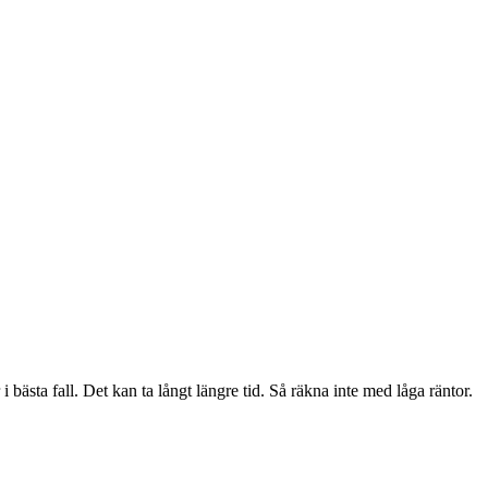
 bästa fall. Det kan ta långt längre tid. Så räkna inte med låga räntor.