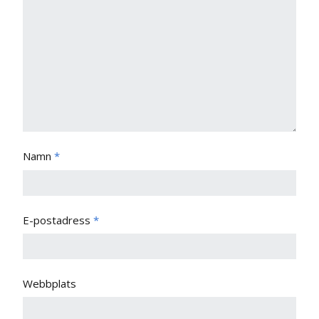
Namn
*
E-postadress
*
Webbplats