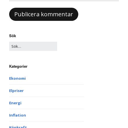
Sök
Kategorier
Ekonomi
Elpriser
Energi
Inflation
Köpkraft