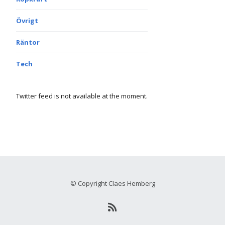
Övrigt
Räntor
Tech
Twitter feed is not available at the moment.
© Copyright Claes Hemberg