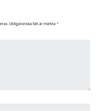
eras.
Obligatoriska fält är märkta
*