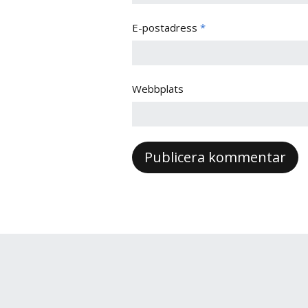
E-postadress
*
Webbplats