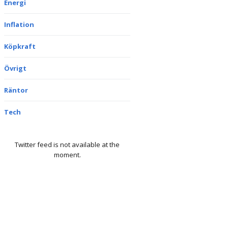
Energi
Inflation
Köpkraft
Övrigt
Räntor
Tech
Twitter feed is not available at the
moment.