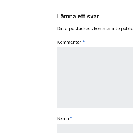
Lämna ett svar
Din e-postadress kommer inte public
Kommentar
*
Namn
*