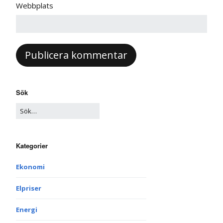
Webbplats
Sök
Kategorier
Ekonomi
Elpriser
Energi