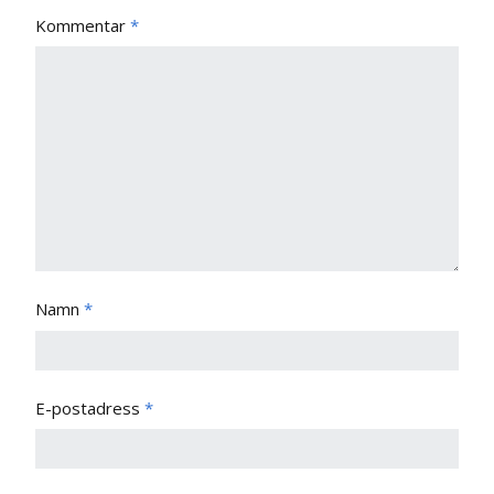
Kommentar
*
Namn
*
E-postadress
*