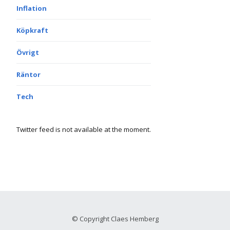
Inflation
Köpkraft
Övrigt
Räntor
Tech
Twitter feed is not available at the moment.
© Copyright Claes Hemberg