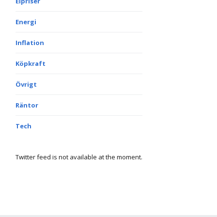
Elpriser
Energi
Inflation
Köpkraft
Övrigt
Räntor
Tech
Twitter feed is not available at the moment.