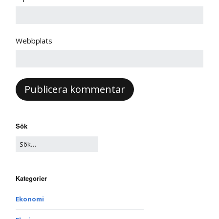
Webbplats
Sök
Kategorier
Ekonomi