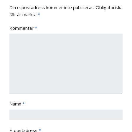
Din e-postadress kommer inte publiceras.
Obligatoriska
fält är märkta
*
Kommentar
*
Namn
*
E-postadress
*