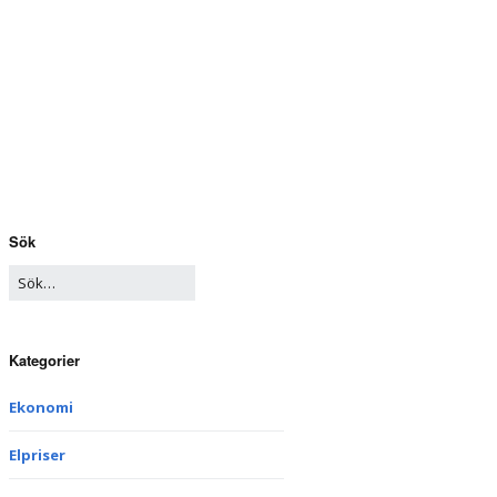
Sök
Kategorier
Ekonomi
Elpriser