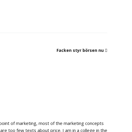
Facken styr börsen nu
 point of marketing, most of the marketing concepts
are too few texts about price. I am in a college in the