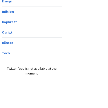
Energi
Inflation
Köpkraft
Övrigt
Räntor
Tech
Twitter feed is not available at the
moment.