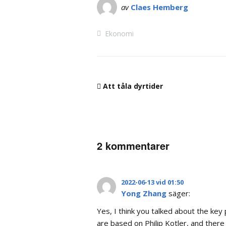
av
Claes Hemberg
Ekonomi
Att tåla dyrtider
2 kommentarer
2022-06-13 vid 01:50
Yong Zhang
säger:
Yes, I think you talked about the key
are based on Philip Kotler, and there 