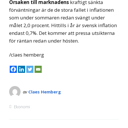
Orsaken till marknadens
kraftigt sänkta
förväntningar är de de stora fallet i inflationen
som under sommaren redan svängt under
målet 2,0 procent. Hittills i år är svensk inflation
endast 0,7%. Det kommer att pressa utsikterna
för räntan redan under hösten.
/claes hemberg
av
Claes Hemberg
Ekonomi