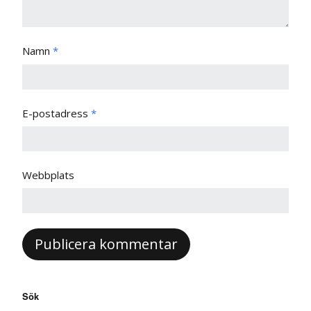
Namn
*
E-postadress
*
Webbplats
Sök