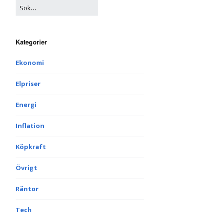
Kategorier
Ekonomi
Elpriser
Energi
Inflation
Köpkraft
Övrigt
Räntor
Tech