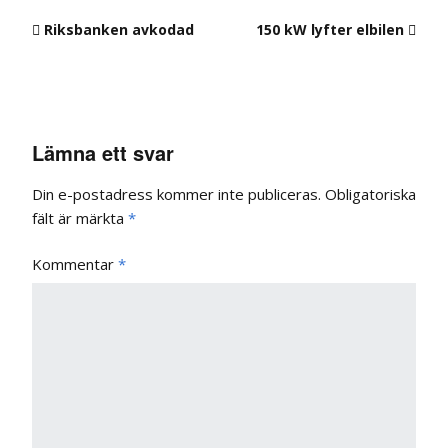
Riksbanken avkodad
150 kW lyfter elbilen
Lämna ett svar
Din e-postadress kommer inte publiceras.
Obligatoriska
fält är märkta
*
Kommentar
*