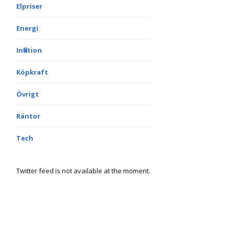
Elpriser
Energi
Inflation
Köpkraft
Övrigt
Räntor
Tech
Twitter feed is not available at the moment.