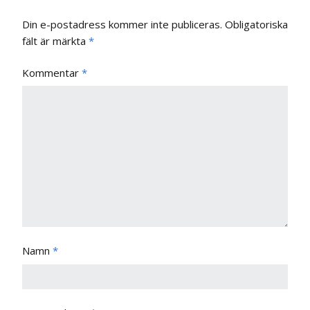
Din e-postadress kommer inte publiceras.
Obligatoriska
fält är märkta
*
Kommentar
*
Namn
*