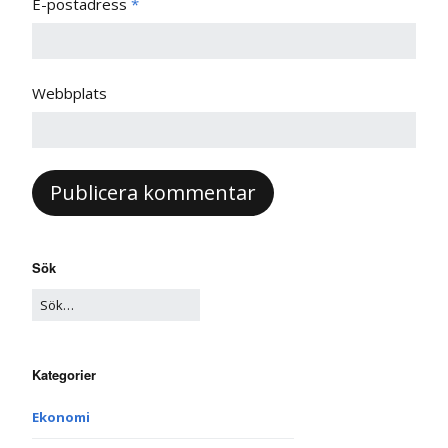
E-postadress
*
Webbplats
Sök
Kategorier
Ekonomi