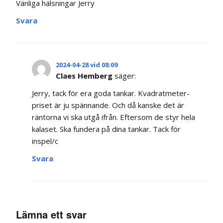
Vänliga hälsningar Jerry
Svara
2024-04-28 vid 08:09
Claes Hemberg
säger:
Jerry, tack för flera goda tankar. Kvadratmeter-
priset är ju spännande. Och då kanske det är
räntorna vi ska utgå ifrån. Eftersom de styr hela
kalaset. Ska fundera på dina tankar. Tack för
inspel/c
Svara
Lämna ett svar