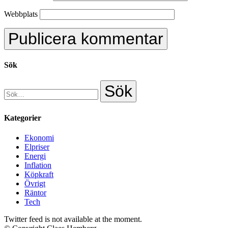
Webbplats
Sök
Kategorier
Ekonomi
Elpriser
Energi
Inflation
Köpkraft
Övrigt
Räntor
Tech
Twitter feed is not available at the moment.