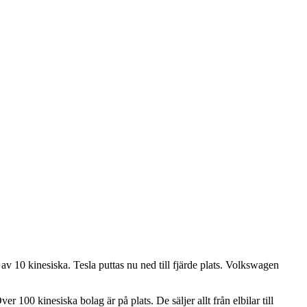
 av 10 kinesiska. Tesla puttas nu ned till fjärde plats. Volkswagen
00 kinesiska bolag är på plats. De säljer allt från elbilar till