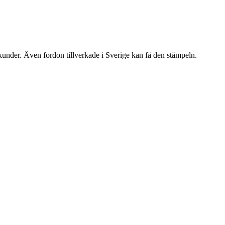
lkunder. Även fordon tillverkade i Sverige kan få den stämpeln.