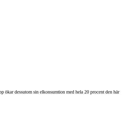
 grupp ökar dessutom sin elkonsumtion med hela 20 procent den här