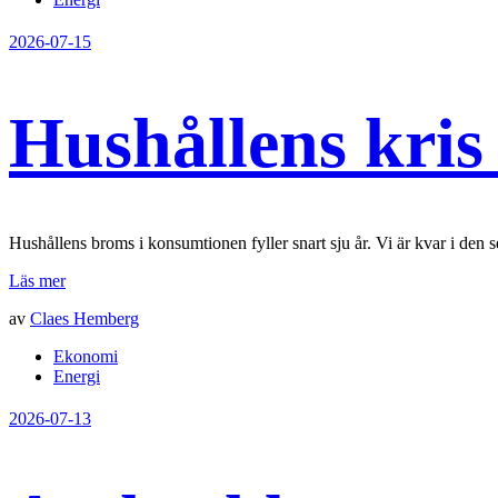
2026-07-15
Hushållens kris
Hushållens broms i konsumtionen fyller snart sju år. Vi är kvar i den s
Läs mer
av
Claes Hemberg
Ekonomi
Energi
2026-07-13