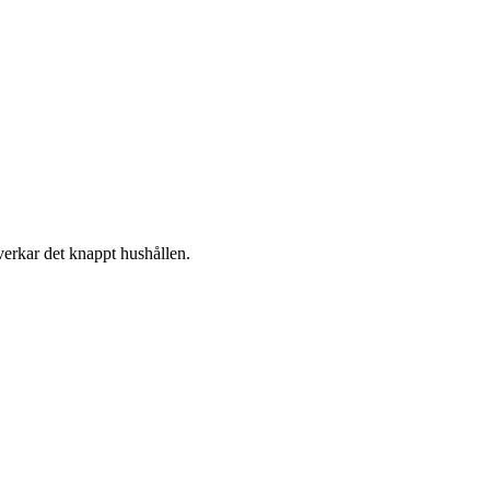
åverkar det knappt hushållen.