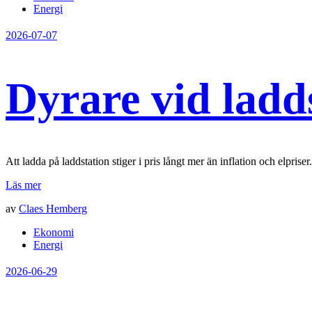
Energi
2026-07-07
Dyrare vid ladd
Att ladda på laddstation stiger i pris långt mer än inflation och elprise
Läs mer
av
Claes Hemberg
Ekonomi
Energi
2026-06-29