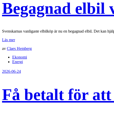
Begagnad elbil 
Svenskarnas vanligaste elbilköp är nu en begagnad elbil. Det kan hjäl
Läs mer
av
Claes Hemberg
Ekonomi
Energi
2026-06-24
Få betalt för at