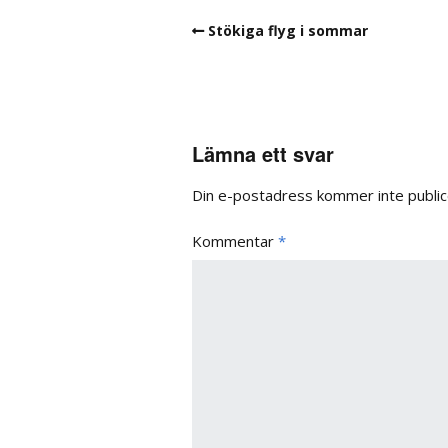
Stökiga flyg i sommar
Lämna ett svar
Din e-postadress kommer inte public
Kommentar
*