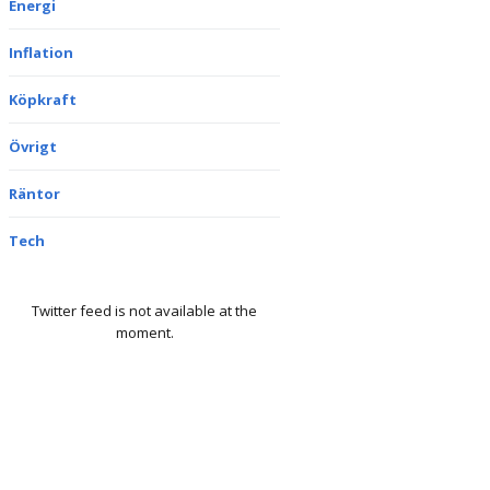
Energi
Inflation
Köpkraft
Övrigt
Räntor
Tech
Twitter feed is not available at the
moment.