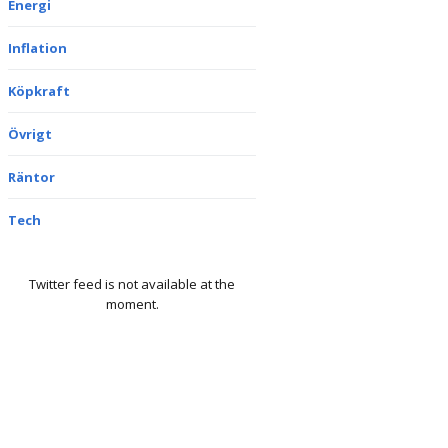
Energi
Inflation
Köpkraft
Övrigt
Räntor
Tech
Twitter feed is not available at the
moment.