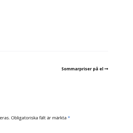
Sommarpriser på el
eras.
Obligatoriska fält är märkta
*