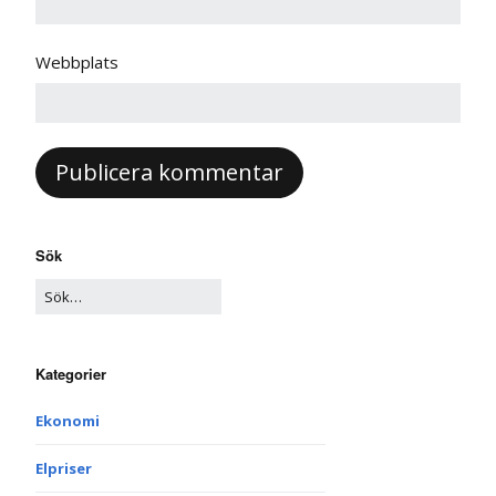
Webbplats
Sök
Kategorier
Ekonomi
Elpriser