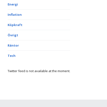
Energi
Inflation
Köpkraft
Övrigt
Räntor
Tech
Twitter feed is not available at the moment.