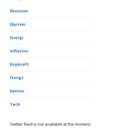
Ekonomi
Elpriser
Energi
Inflation
Köpkraft
Övrigt
Räntor
Tech
Twitter feed is not available at the moment.