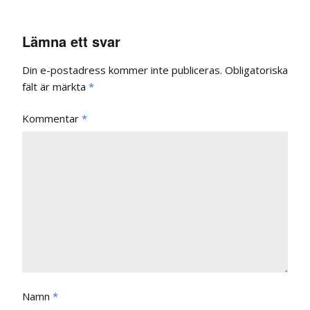
Lämna ett svar
Din e-postadress kommer inte publiceras.
Obligatoriska
fält är märkta
*
Kommentar
*
Namn
*