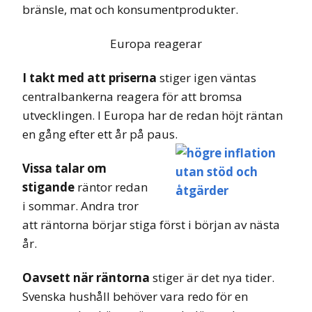
bränsle, mat och konsumentprodukter.
Europa reagerar
I takt med att priserna
stiger igen väntas
centralbankerna reagera för att bromsa
utvecklingen. I Europa har de redan höjt räntan
en gång efter ett år på paus.
Vissa talar om
stigande
räntor redan
i sommar. Andra tror
att räntorna börjar stiga först i början av nästa
år.
Oavsett när räntorna
stiger är det nya tider.
Svenska hushåll behöver vara redo för en