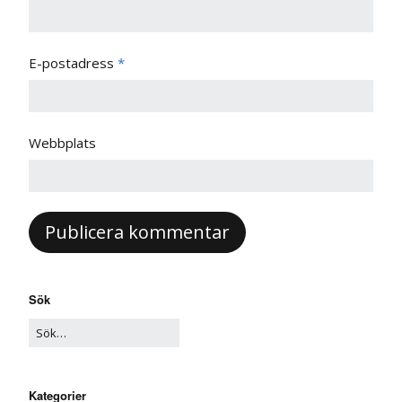
E-postadress
*
Webbplats
Sök
Kategorier