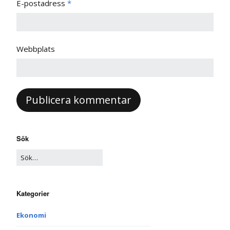
E-postadress
*
Webbplats
Sök
Kategorier
Ekonomi