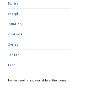
Elpriser
Energi
Inflation
Köpkraft
Övrigt
Räntor
Tech
Twitter feed is not available at the moment.