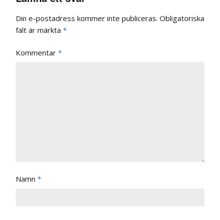
Din e-postadress kommer inte publiceras.
Obligatoriska
fält är märkta
*
Kommentar
*
Namn
*