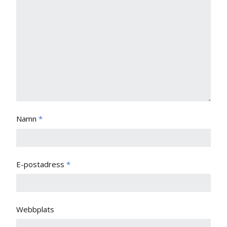
Namn
*
E-postadress
*
Webbplats