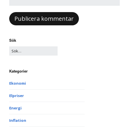
Sök
Kategorier
Ekonomi
Elpriser
Energi
Inflation