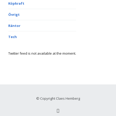
Köpkraft
Övrigt
Räntor
Tech
Twitter feed is not available at the moment.
© Copyright Claes Hemberg