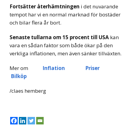
Fortsätter återhämtningen
i det nuvarande
tempot har vi en normal marknad för bostäder
och bilar flera år bort.
Senaste tullarna om 15 procent till USA
kan
vara en sådan faktor som både ökar på den
verkliga inflationen, men även sänker tillväxten.
Mer om
Inflation
Priser
Bilköp
/claes hemberg