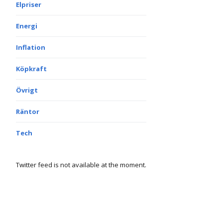
Elpriser
Energi
Inflation
Köpkraft
Övrigt
Räntor
Tech
Twitter feed is not available at the moment.