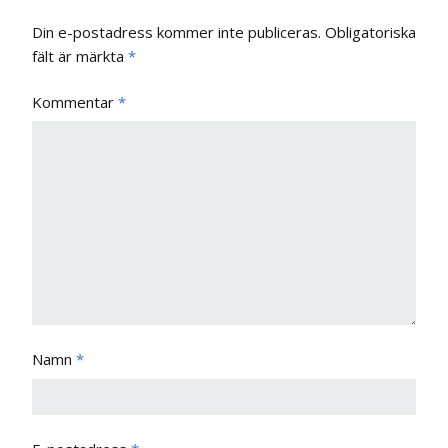
Din e-postadress kommer inte publiceras.
Obligatoriska
fält är märkta
*
Kommentar
*
Namn
*