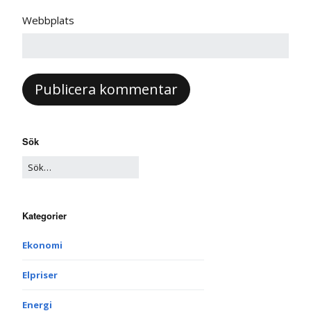
Webbplats
Sök
Kategorier
Ekonomi
Elpriser
Energi