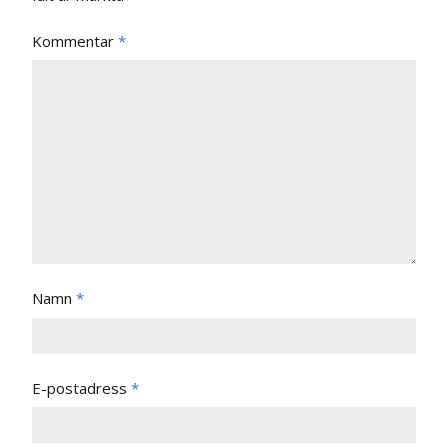
Kommentar
*
Namn
*
E-postadress
*