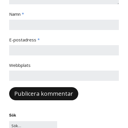
Namn
*
E-postadress
*
Webbplats
Sök