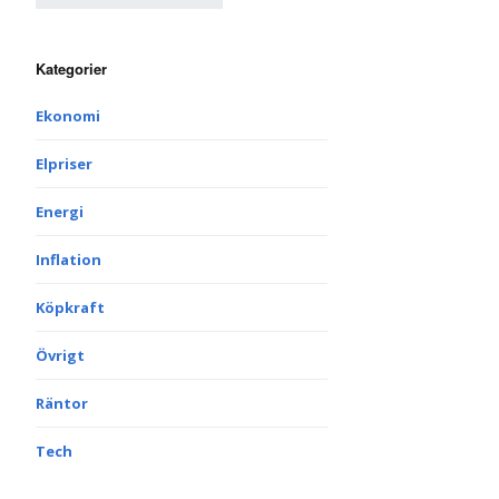
Kategorier
Ekonomi
Elpriser
Energi
Inflation
Köpkraft
Övrigt
Räntor
Tech