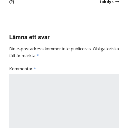
(?)
tokdyr.
Lämna ett svar
Din e-postadress kommer inte publiceras.
Obligatoriska
fält är märkta
*
Kommentar
*