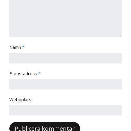
Namn
*
E-postadress
*
Webbplats