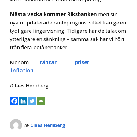
Nästa vecka kommer Riksbanken
med sin
nya uppdaterade ränteprognos, vilket kan ge en
tydligare fingervisning. Tidigare har de talat om
ytterligare en sänkning – samma sak har vi hört
från flera bolånebanker.
Mer om
räntan
priser
.
inflation
/Claes Hemberg
av
Claes Hemberg