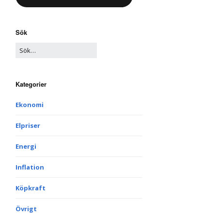
Sök
Kategorier
Ekonomi
Elpriser
Energi
Inflation
Köpkraft
Övrigt