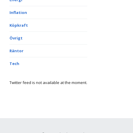
Inflation
Köpkraft
Övrigt
Räntor
Tech
Twitter feed is not available at the moment.