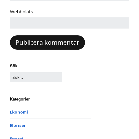
Webbplats
Sök
Kategorier
Ekonomi
Elpriser
Energi