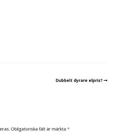
Dubbelt dyrare elpris?
eras.
Obligatoriska fält är märkta
*