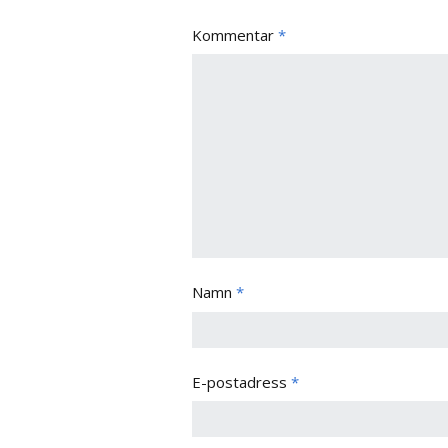
Kommentar
*
Namn
*
E-postadress
*