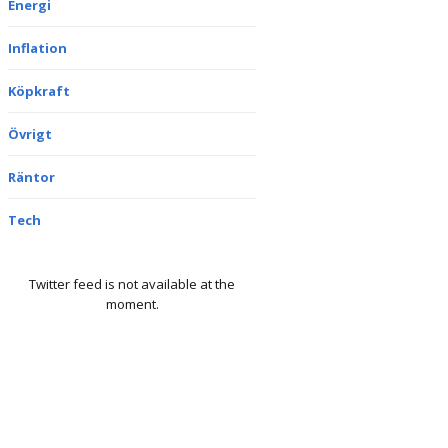
Energi
Inflation
Köpkraft
Övrigt
Räntor
Tech
Twitter feed is not available at the
moment.