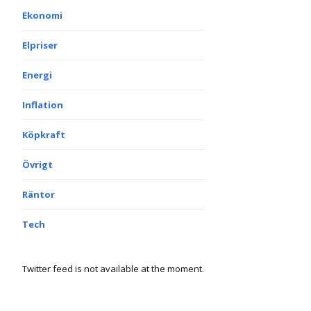
Ekonomi
Elpriser
Energi
Inflation
Köpkraft
Övrigt
Räntor
Tech
Twitter feed is not available at the moment.