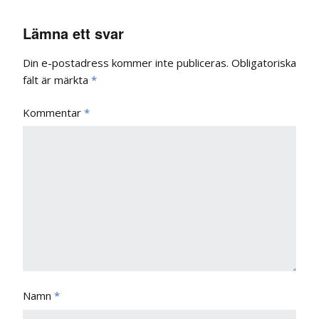
Lämna ett svar
Din e-postadress kommer inte publiceras.
Obligatoriska
fält är märkta
*
Kommentar
*
Namn
*