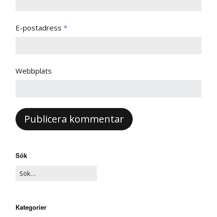
E-postadress
*
Webbplats
Sök
Kategorier