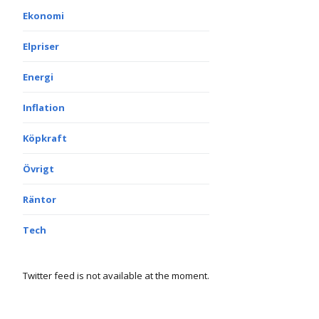
Ekonomi
Elpriser
Energi
Inflation
Köpkraft
Övrigt
Räntor
Tech
Twitter feed is not available at the moment.