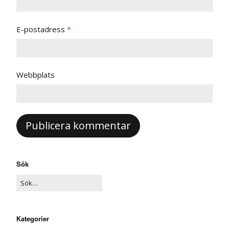
E-postadress
*
Webbplats
Sök
Kategorier