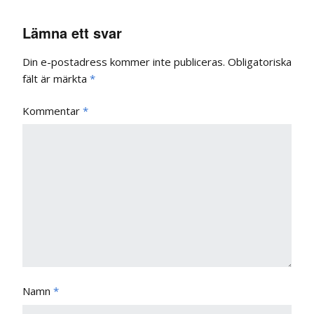
Lämna ett svar
Din e-postadress kommer inte publiceras.
Obligatoriska
fält är märkta
*
Kommentar
*
Namn
*