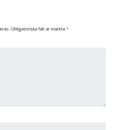
eras.
Obligatoriska fält är märkta
*