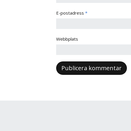
E-postadress
*
Webbplats