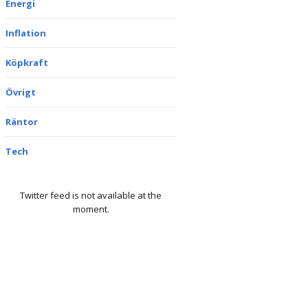
Energi
Inflation
Köpkraft
Övrigt
Räntor
Tech
Twitter feed is not available at the
moment.