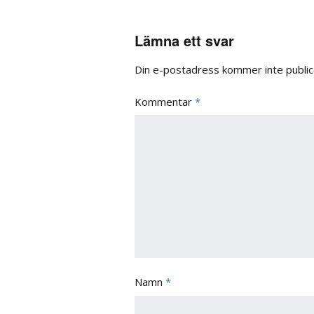
Lämna ett svar
Din e-postadress kommer inte public
Kommentar
*
Namn
*