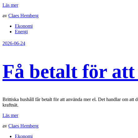
Läs mer
av
Claes Hemberg
Ekonomi
Energi
2026-06-24
Få betalt för at
Brittiska hushåll får betalt för att använda mer el. Det handlar om att
kraftnät.
Läs mer
av
Claes Hemberg
Ekonomi