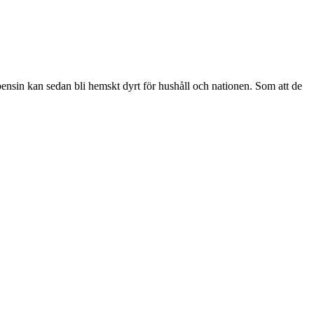
 bensin kan sedan bli hemskt dyrt för hushåll och nationen. Som att de