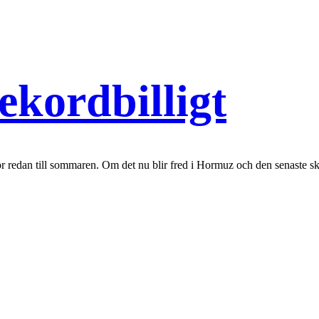
ekordbilligt
nor redan till sommaren. Om det nu blir fred i Hormuz och den senaste sk