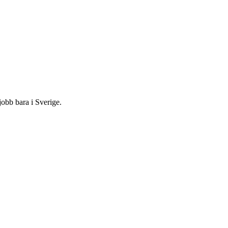
jobb bara i Sverige.