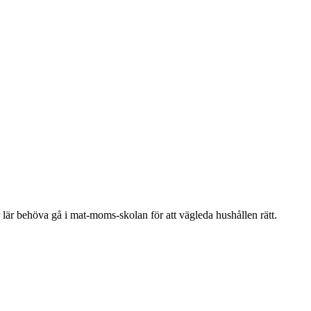
 lär behöva gå i mat-moms-skolan för att vägleda hushållen rätt.