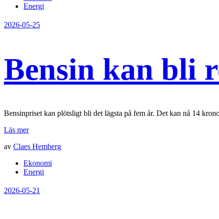
Energi
2026-05-25
Bensin kan bli r
Bensinpriset kan plötsligt bli det lägsta på fem år. Det kan nå 14 kro
Läs mer
av
Claes Hemberg
Ekonomi
Energi
2026-05-21