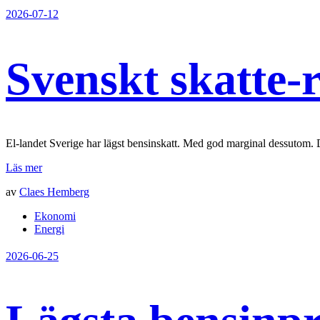
2026-07-12
Svenskt skatte-
El-landet Sverige har lägst bensinskatt. Med god marginal dessutom. D
Läs mer
av
Claes Hemberg
Ekonomi
Energi
2026-06-25