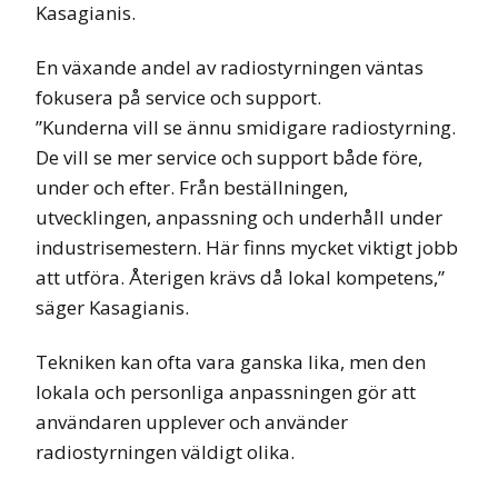
Kasagianis.
En växande andel av radiostyrningen väntas
fokusera på service och support.
”Kunderna vill se ännu smidigare radiostyrning.
De vill se mer service och support både före,
under och efter. Från beställningen,
utvecklingen, anpassning och underhåll under
industrisemestern. Här finns mycket viktigt jobb
att utföra. Återigen krävs då lokal kompetens,”
säger Kasagianis.
Tekniken kan ofta vara ganska lika, men den
lokala och personliga anpassningen gör att
användaren upplever och använder
radiostyrningen väldigt olika.