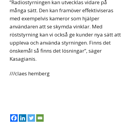
”Radiostyrningen kan utvecklas vidare på
många sätt. Den kan framöver effektiviseras
med exempelvis kameror som hjälper
användaren att se skymda vinklar. Med
röststyrning kan vi också ge kunder nya sätt att
uppleva och använda styrningen. Finns det
önskemål så finns det lösningar”, säger
Kasagianis.
///claes hemberg