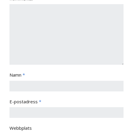
Namn
*
E-postadress
*
Webbplats