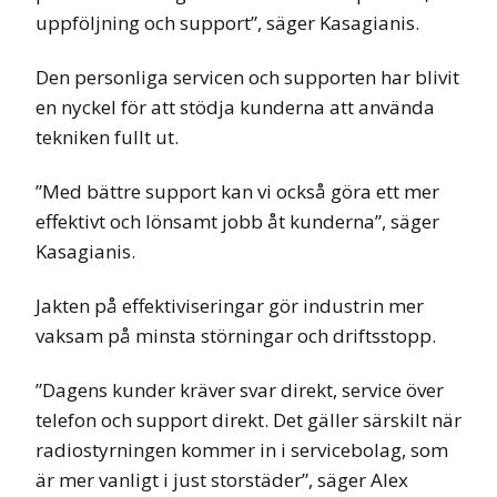
uppföljning och support”, säger Kasagianis.
Den personliga servicen och supporten har blivit
en nyckel för att stödja kunderna att använda
tekniken fullt ut.
”Med bättre support kan vi också göra ett mer
effektivt och lönsamt jobb åt kunderna”, säger
Kasagianis.
Jakten på effektiviseringar gör industrin mer
vaksam på minsta störningar och driftsstopp.
”Dagens kunder kräver svar direkt, service över
telefon och support direkt. Det gäller särskilt när
radiostyrningen kommer in i servicebolag, som
är mer vanligt i just storstäder”, säger Alex