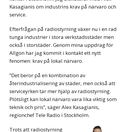
Kasagianis om industrins krav på närvaro och
service.
Efterfrågan på radiostyrning växer nu i en rad
tunga industrier i stora verkstadsstäder men
också i storstäder. Genom mina uppdrag för
Allgon har jag kommit i kontakt ett nytt
fenomen: krav på lokal närvaro.
”Det beror på en kombination av
återindustrialisering av städer, men också att
serviceyrken tar mer hjälp av radiostyrning.
Plötsligt kan lokal närvaro vara lika viktig som
teknik och pris”, säger Alex Kasagianis,
regionchef Tele Radio i Stockholm.
Trots att radiostyrning