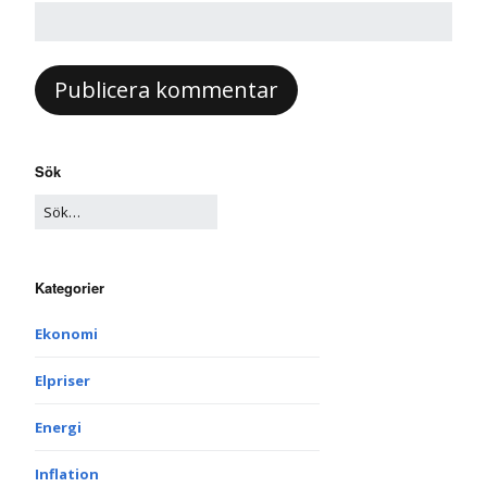
Sök
Kategorier
Ekonomi
Elpriser
Energi
Inflation