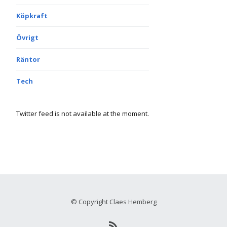
Köpkraft
Övrigt
Räntor
Tech
Twitter feed is not available at the moment.
© Copyright Claes Hemberg