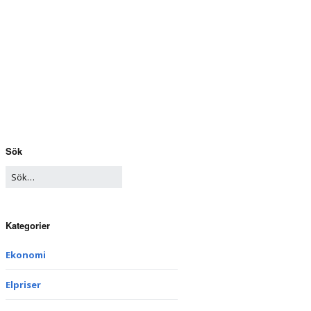
Sök
Kategorier
Ekonomi
Elpriser