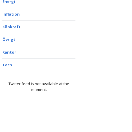
Energi
Inflation
Köpkraft
Övrigt
Räntor
Tech
Twitter feed is not available at the
moment.