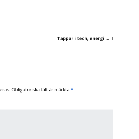
Tappar i tech, energi …
eras.
Obligatoriska fält är märkta
*