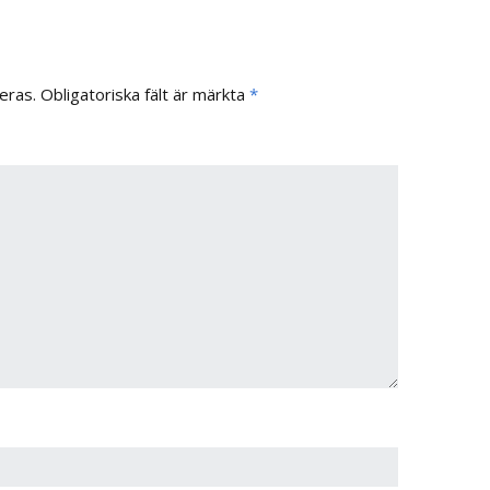
eras.
Obligatoriska fält är märkta
*