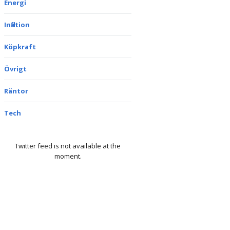
Energi
Inflation
Köpkraft
Övrigt
Räntor
Tech
Twitter feed is not available at the
moment.