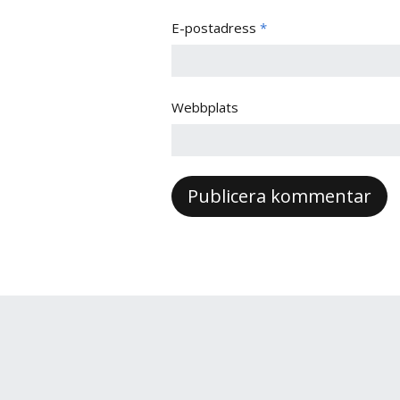
E-postadress
*
Webbplats