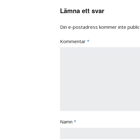
Lämna ett svar
Din e-postadress kommer inte public
Kommentar
*
Namn
*