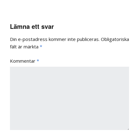
Lämna ett svar
Din e-postadress kommer inte publiceras.
Obligatoriska
fält är märkta
*
Kommentar
*