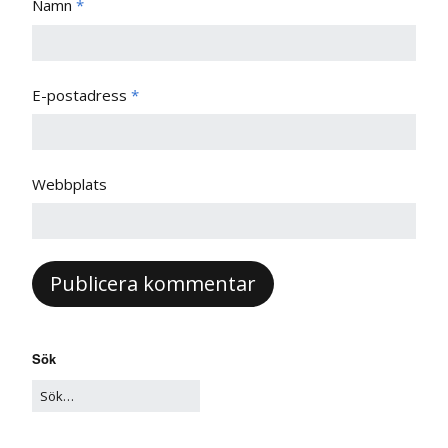
Namn
*
E-postadress
*
Webbplats
Sök