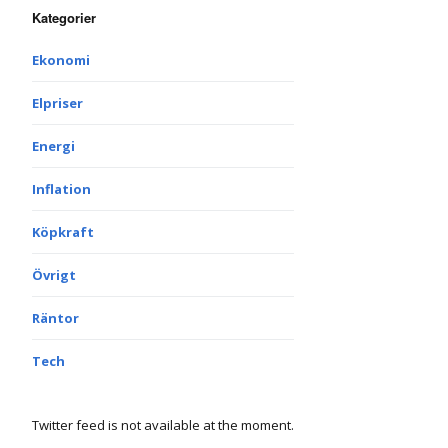
Kategorier
Ekonomi
Elpriser
Energi
Inflation
Köpkraft
Övrigt
Räntor
Tech
Twitter feed is not available at the moment.