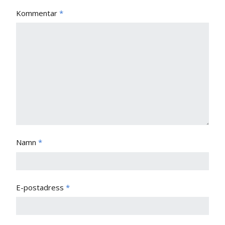
Kommentar
*
Namn
*
E-postadress
*