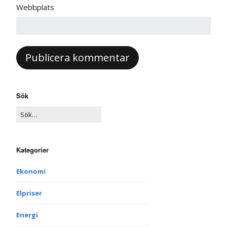
Webbplats
Sök
Kategorier
Ekonomi
Elpriser
Energi