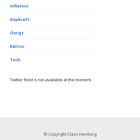
Inflation
Köpkraft
Övrigt
Räntor
Tech
Twitter feed is not available at the moment.
© Copyright Claes Hemberg