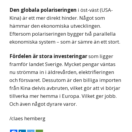
Den
globala polariseringen
i öst-väst (USA-
Kina) är ett mer direkt hinder. Något som
hämmar den ekonomiska utvecklingen.
Eftersom polariseringen bygger två parallella
ekonomiska system – som är sämre än ett stort.
Fördelen är stora investeringar
som ligger
framför landet Sverige. Mycket pengar väntas
nu strömma in i äldrevården, elektrifieringen
och försvaret. Dessutom är den billiga importen
från Kina delvis avbruten, vilket gör att vi börjar
tillverka mer hemma i Europa. Vilket ger jobb.
Och även något dyrare varor.
/claes hemberg