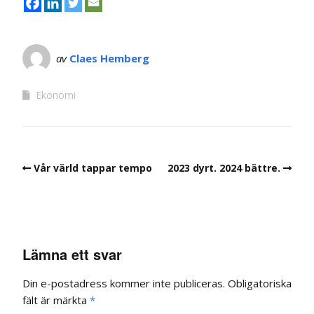
av
Claes Hemberg
Ekonomi
Vår värld tappar tempo
2023 dyrt. 2024 bättre.
Lämna ett svar
Din e-postadress kommer inte publiceras.
Obligatoriska
fält är märkta
*